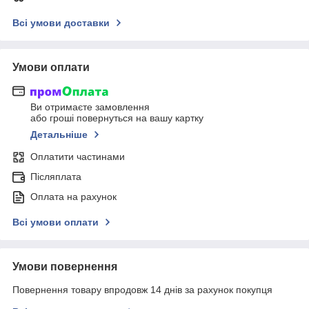
Всі умови доставки
Умови оплати
Ви отримаєте замовлення
або гроші повернуться на вашу картку
Детальніше
Оплатити частинами
Післяплата
Оплата на рахунок
Всі умови оплати
Умови повернення
Повернення товару впродовж 14 днів за рахунок покупця