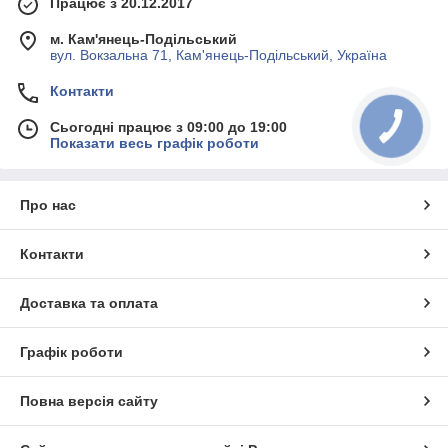
Працює з 20.12.2017
м. Кам'янець-Подільський
вул. Вокзальна 71, Кам'янець-Подільський, Україна
Контакти
Сьогодні працює з 09:00 до 19:00
Показати весь графік роботи
Про нас
Контакти
Доставка та оплата
Графік роботи
Повна версія сайту