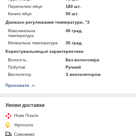
Перепелині яйця
180 шт.
Качині яйця
50 шт.
Діапазон регулювання температури, °З
Максимальна
40 град.
температура
Мінімальна температура
35 град.
Користувальницькі характеристики
Вологість
Без вологоміра
Побутові
Ручний
Вентилятор
З вентилятором
Приховати
Умови доставки
Нова Пошта
Укрпошта
Самовивіз