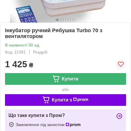
Інкубатор ручний Рябушка Turbo 70 з
вентилятором
В наявності 30 од.
Код: 11381
Роздріб
1 425
₴
Купити
або
Купити з
Що таке купити з Пром?
Замовлення під захистом