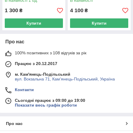
В наявності 1 од.
В наявності
1 300
4 100
₴
₴
Купити
Купити
Про нас
100% позитивних з 108 відгуків за рік
Працює з 20.12.2017
м. Кам'янець-Подільський
вул. Вокзальна 71, Кам'янець-Подільський, Україна
Контакти
Сьогодні працює з 09:00 до 19:00
Показати весь графік роботи
Про нас