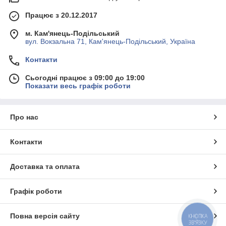
Працює з 20.12.2017
м. Кам'янець-Подільський
вул. Вокзальна 71, Кам'янець-Подільський, Україна
Контакти
Сьогодні працює з 09:00 до 19:00
Показати весь графік роботи
Про нас
Контакти
Доставка та оплата
Графік роботи
Повна версія сайту