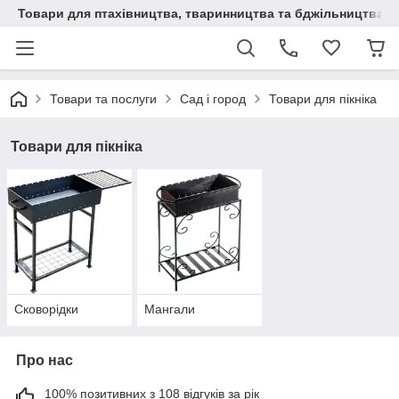
Товари для птахівництва, тваринництва та бджільництва
Товари та послуги
Сад і город
Товари для пікніка
Товари для пікніка
Сковорідки
Мангали
Про нас
100% позитивних з 108 відгуків за рік