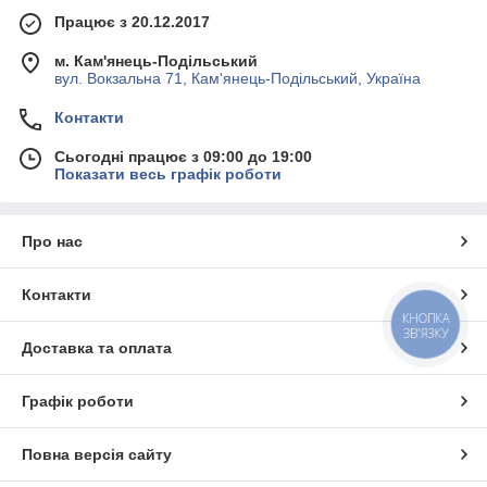
Працює з 20.12.2017
м. Кам'янець-Подільський
вул. Вокзальна 71, Кам'янець-Подільський, Україна
Контакти
Сьогодні працює з 09:00 до 19:00
Показати весь графік роботи
Про нас
Контакти
КНОПКА
ЗВ'ЯЗКУ
Доставка та оплата
Графік роботи
Повна версія сайту