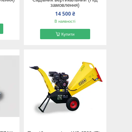
замовлення)
14 500 ₴
В наявності
Купити