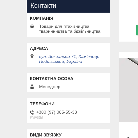
Контакти
Товари для птахівництва,
тваринництва та бджільництва
вул. Вокзальна 71, Кам'янець-
Подільський, Україна
Менеджер
+380 (97) 085-55-33
Kyivstar