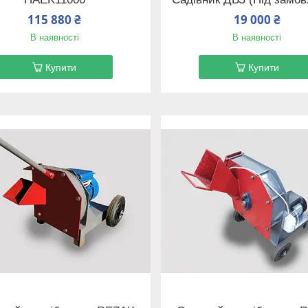
115 880 ₴
19 000 ₴
В наявності
В наявності
Купити
Купити