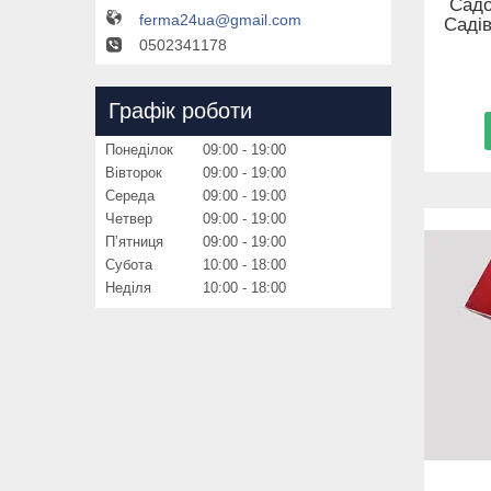
Садо
ferma24ua@gmail.com
Садів
0502341178
Графік роботи
Понеділок
09:00
19:00
Вівторок
09:00
19:00
Середа
09:00
19:00
Четвер
09:00
19:00
Пʼятниця
09:00
19:00
Субота
10:00
18:00
Неділя
10:00
18:00