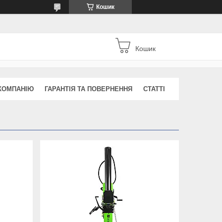
Кошик
Кошик
КОМПАНІЮ
ГАРАНТІЯ ТА ПОВЕРНЕННЯ
СТАТТІ