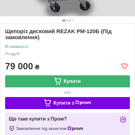
Щепоріз дисковий REZAK РМ-120Б (Під
замовлення)
В наявності
Роздріб
79 000
₴
Купити
або
Купити з
Що таке купити з Пром?
Замовлення під захистом