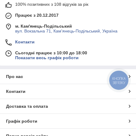
100% позитивних з 108 відгуків за рік
Працює з 20.12.2017
м. Кам'янець-Подільський
вул. Вокзальна 71, Кам'янець-Подільський, Україна
Контакти
Сьогодні працює з 10:00 до 18:00
Показати весь графік роботи
Про нас
КНОПКА
ЗВ'ЯЗКУ
Контакти
Доставка та оплата
Графік роботи
Повна версія сайту