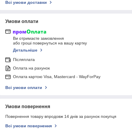
Всі умови доставки
Умови оплати
Ви отримаєте замовлення
або гроші повернуться на вашу картку
Детальніше
Післяплата
Оплата на рахунок
Оплата картою Visa, Mastercard - WayForPay
Всі умови оплати
Умови повернення
Повернення товару впродовж 14 днів за рахунок покупця
Всі умови повернення