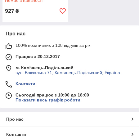
Немає в наявності
927
₴
Про нас
100% позитивних з 108 відгуків за рік
Працює з 20.12.2017
м. Кам'янець-Подільський
вул. Вокзальна 71, Кам'янець-Подільський, Україна
Контакти
Сьогодні працює з 10:00 до 18:00
Показати весь графік роботи
Про нас
Контакти