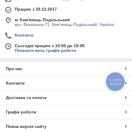
Працює з 20.12.2017
м. Кам'янець-Подільський
вул. Вокзальна 71, Кам'янець-Подільський, Україна
Контакти
Сьогодні працює з 10:00 до 18:00
Показати весь графік роботи
Про нас
КНОПКА
Контакти
ЗВ'ЯЗКУ
Доставка та оплата
Графік роботи
Повна версія сайту