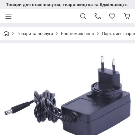
Товари для птахівництва, тваринництва та бджільництва
Товари та послуги
Енергоживлення
Портативні заряд