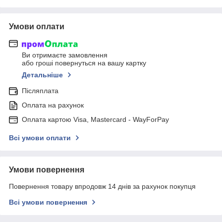
Умови оплати
Ви отримаєте замовлення
або гроші повернуться на вашу картку
Детальніше
Післяплата
Оплата на рахунок
Оплата картою Visa, Mastercard - WayForPay
Всі умови оплати
Умови повернення
Повернення товару впродовж 14 днів за рахунок покупця
Всі умови повернення