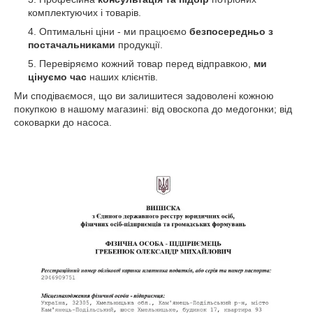
комплектуючих і товарів.
Оптимальні ціни - ми працюємо
безпосередньо з
постачальниками
продукції.
Перевіряємо кожний товар перед відправкою,
ми
цінуємо час
наших клієнтів.
Ми сподіваємося, що ви залишитеся задоволені кожною
покупкою в нашому магазині: від овоскопа до медогонки; від
соковарки до насоса.