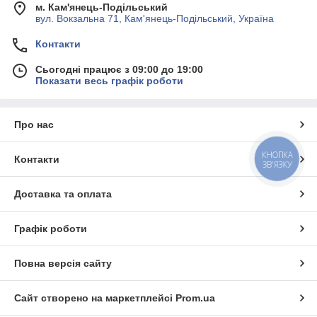
м. Кам'янець-Подільський
вул. Вокзальна 71, Кам'янець-Подільський, Україна
Контакти
Сьогодні працює з 09:00 до 19:00
Показати весь графік роботи
Про нас
КНОПКА
Контакти
ЗВ'ЯЗКУ
Доставка та оплата
Графік роботи
Повна версія сайту
Сайт створено на маркетплейсі
Prom.ua