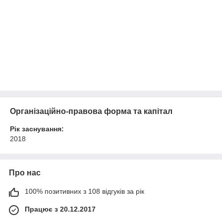
Організаційно-правова форма та капітал
Рік заснування:
2018
Про нас
100% позитивних з 108 відгуків за рік
Працює з 20.12.2017