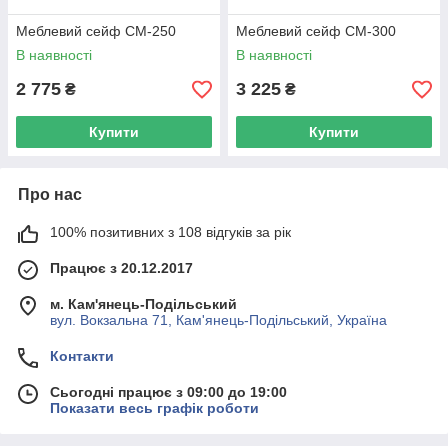
Меблевий сейф СМ-250
Меблевий сейф СМ-300
В наявності
В наявності
2 775
3 225
₴
₴
Купити
Купити
Про нас
100% позитивних з 108 відгуків за рік
Працює з 20.12.2017
м. Кам'янець-Подільський
вул. Вокзальна 71, Кам'янець-Подільський, Україна
Контакти
Сьогодні працює з 09:00 до 19:00
Показати весь графік роботи