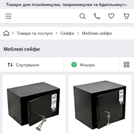
Товари для птахівництва, тваринництва та бджільництва
Товари та послуги
Сейфи
Меблеві сейфи
Меблеві сейфи
Сортування
0
Фільтри