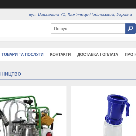
вул. Вокзальна 71, Кам'янець-Подільський, Україна
ТОВАРИ ТА ПОСЛУГИ
КОНТАКТИ
ДОСТАВКА І ОПЛАТА
ПРО 
нництво