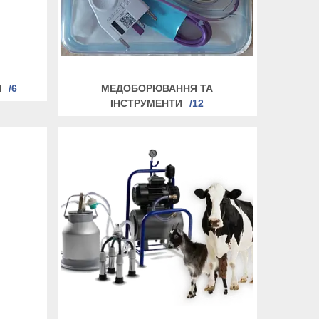
И
6
МЕДОБОРЮВАННЯ ТА
ІНСТРУМЕНТИ
12