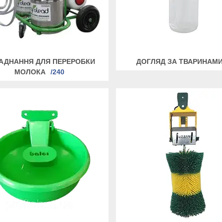
АДНАННЯ ДЛЯ ПЕРЕРОБКИ
ДОГЛЯД ЗА ТВАРИНАМ
МОЛОКА
240