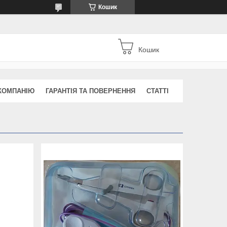
Кошик
Кошик
КОМПАНІЮ
ГАРАНТІЯ ТА ПОВЕРНЕННЯ
СТАТТІ