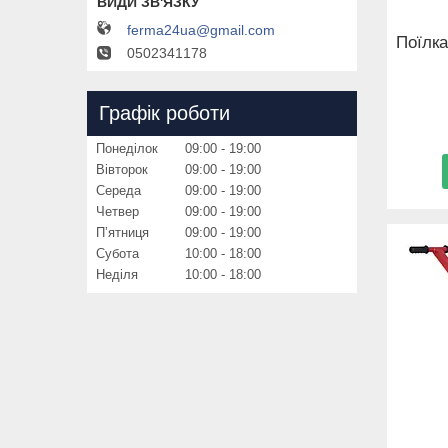
ferma24ua@gmail.com
Поїлка
0502341178
Графік роботи
Понеділок
09:00
19:00
Вівторок
09:00
19:00
Середа
09:00
19:00
Четвер
09:00
19:00
Пʼятниця
09:00
19:00
Субота
10:00
18:00
Неділя
10:00
18:00