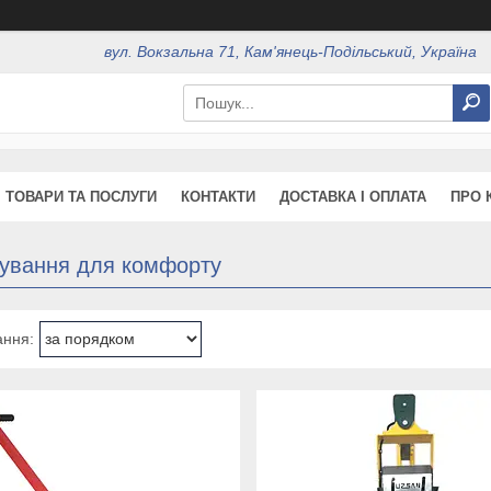
вул. Вокзальна 71, Кам'янець-Подільський, Україна
ТОВАРИ ТА ПОСЛУГИ
КОНТАКТИ
ДОСТАВКА І ОПЛАТА
ПРО 
кування для комфорту