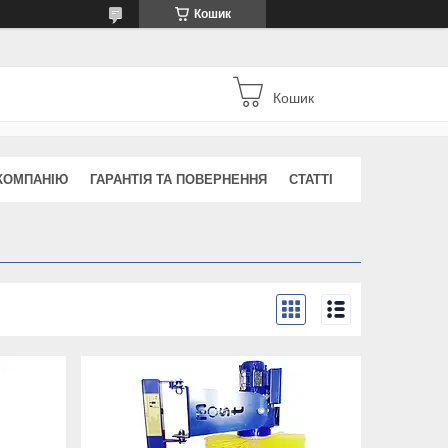
Кошик
Кошик
КОМПАНІЮ
ГАРАНТІЯ ТА ПОВЕРНЕННЯ
СТАТТІ