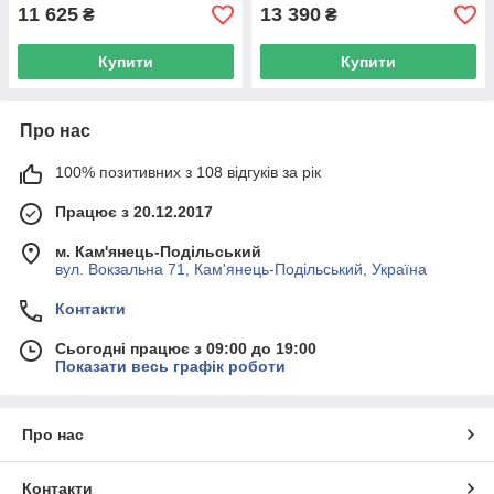
11 625
13 390
₴
₴
Купити
Купити
Про нас
100% позитивних з 108 відгуків за рік
Працює з 20.12.2017
м. Кам'янець-Подільський
вул. Вокзальна 71, Кам'янець-Подільський, Україна
Контакти
Сьогодні працює з 09:00 до 19:00
Показати весь графік роботи
Про нас
Контакти