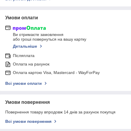
Умови оплати
Ви отримаєте замовлення
або гроші повернуться на вашу картку
Детальніше
Післяплата
Оплата на рахунок
Оплата картою Visa, Mastercard - WayForPay
Всі умови оплати
Умови повернення
Повернення товару впродовж 14 днів за рахунок покупця
Всі умови повернення