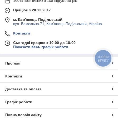
100% позитивних з 108 відгуків за рік
Працює з 20.12.2017
м. Кам'янець-Подільський
вул. Вокзальна 71, Кам'янець-Подільський, Україна
Контакти
Сьогодні працює з 10:00 до 18:00
Показати весь графік роботи
КНОПКА
ЗВ'ЯЗКУ
Про нас
Контакти
Доставка та оплата
Графік роботи
Повна версія сайту