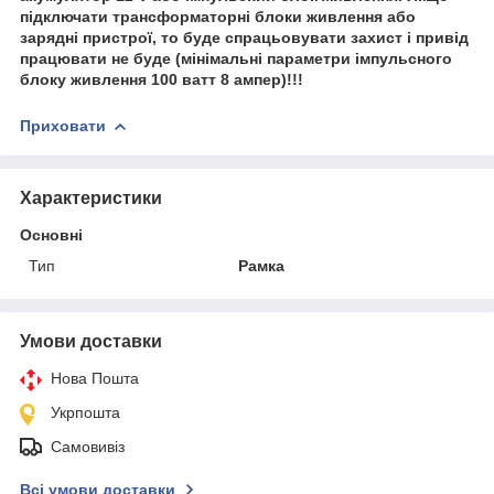
підключати трансформаторні блоки живлення або
зарядні пристрої, то буде спрацьовувати захист і привід
працювати не буде (мінімальні параметри імпульсного
блоку живлення 100 ватт 8 ампер)!!!
Приховати
Характеристики
Основні
Тип
Рамка
Умови доставки
Нова Пошта
Укрпошта
Самовивіз
Всі умови доставки