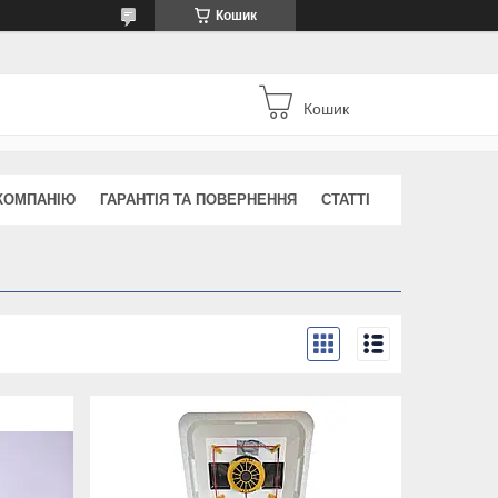
Кошик
Кошик
КОМПАНІЮ
ГАРАНТІЯ ТА ПОВЕРНЕННЯ
СТАТТІ