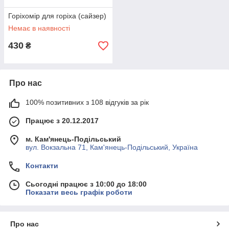
Горіхомір для горіха (сайзер)
Немає в наявності
430
₴
Про нас
100% позитивних з 108 відгуків за рік
Працює з 20.12.2017
м. Кам'янець-Подільський
вул. Вокзальна 71, Кам'янець-Подільський, Україна
Контакти
Сьогодні працює з 10:00 до 18:00
Показати весь графік роботи
Про нас