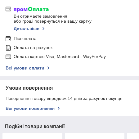
Ви отримаєте замовлення
або гроші повернуться на вашу картку
Детальніше
Післяплата
Оплата на рахунок
Оплата картою Visa, Mastercard - WayForPay
Всі умови оплати
Умови повернення
Повернення товару впродовж 14 днів за рахунок покупця
Всі умови повернення
Подібні товари компанії