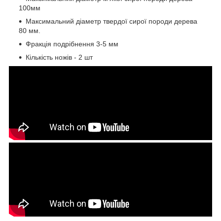
100мм
Максимальний діаметр твердої сирої породи дерева
80 мм.
Фракція подрібнення 3-5 мм
Кількість ножів - 2 шт