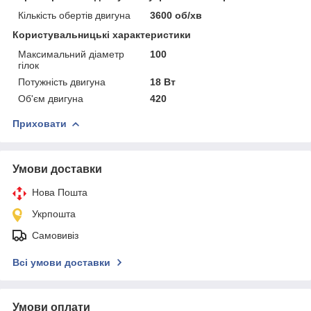
Кількість обертів двигуна
3600 об/хв
Користувальницькі характеристики
Максимальний діаметр
100
гілок
Потужність двигуна
18 Вт
Об'єм двигуна
420
Приховати
Умови доставки
Нова Пошта
Укрпошта
Самовивіз
Всі умови доставки
Умови оплати