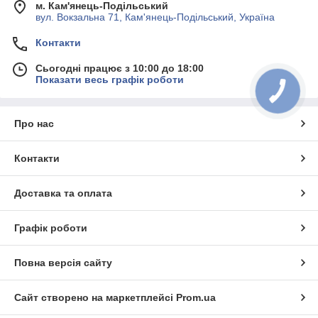
м. Кам'янець-Подільський
вул. Вокзальна 71, Кам'янець-Подільський, Україна
Контакти
Сьогодні працює з 10:00 до 18:00
Показати весь графік роботи
Про нас
Контакти
Доставка та оплата
Графік роботи
Повна версія сайту
Сайт створено на маркетплейсі
Prom.ua