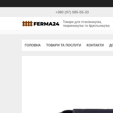
+380 (97) 085-55-33
Товари для птахівництва,
тваринництва та бджільництва
ГОЛОВНА
ТОВАРИ ТА ПОСЛУГИ
КОНТАКТИ
Д