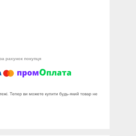
за рахунок покупця
тежі. Тепер ви можете купити будь-який товар не