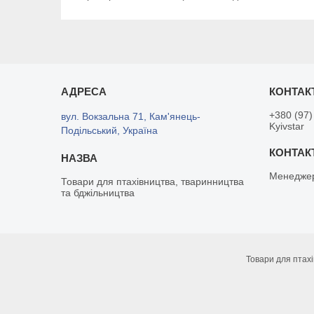
+380 (97)
вул. Вокзальна 71, Кам'янець-
Kyivstar
Подільський, Україна
Менедже
Товари для птахівництва, тваринництва
та бджільництва