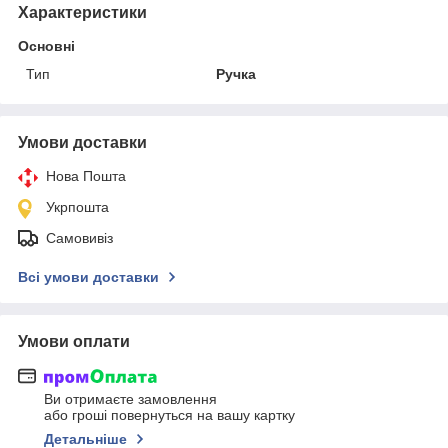
Характеристики
Основні
Тип
Ручка
Умови доставки
Нова Пошта
Укрпошта
Самовивіз
Всі умови доставки
Умови оплати
Ви отримаєте замовлення
або гроші повернуться на вашу картку
Детальніше