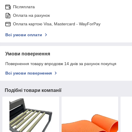
Післяплата
Оплата на рахунок
Оплата картою Visa, Mastercard - WayForPay
Всі умови оплати
Умови повернення
Повернення товару впродовж 14 днів за рахунок покупця
Всі умови повернення
Подібні товари компанії