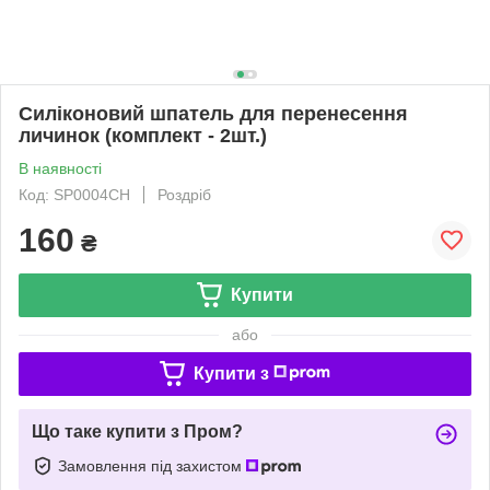
Силіконовий шпатель для перенесення
личинок (комплект - 2шт.)
В наявності
Код: SP0004CH
Роздріб
160
₴
Купити
або
Купити з
Що таке купити з Пром?
Замовлення під захистом