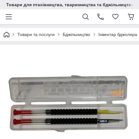
Товари для птахівництва, тваринництва та бджільництва
Товари та послуги
Бджільництво
Інвентар бджоляра