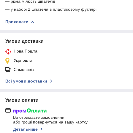
— різна м'якість шпателів
— у наборі 2 шпателя в пластиковому футлярі
Приховати
Умови доставки
Нова Пошта
Укрпошта
Самовивіз
Всі умови доставки
Умови оплати
Ви отримаєте замовлення
або гроші повернуться на вашу картку
Детальніше