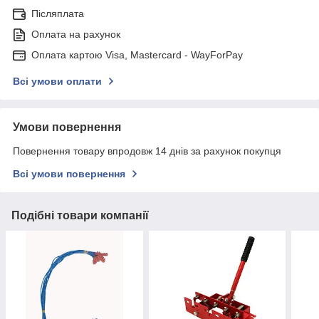
Післяплата
Оплата на рахунок
Оплата картою Visa, Mastercard - WayForPay
Всі умови оплати
Умови повернення
Повернення товару впродовж 14 днів за рахунок покупця
Всі умови повернення
Подібні товари компанії