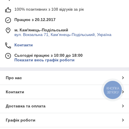
100% позитивних з 108 відгуків за рік
Працює з 20.12.2017
м. Кам'янець-Подільський
вул. Вокзальна 71, Кам'янець-Подільський, Україна
Контакти
Сьогодні працює з 10:00 до 18:00
Показати весь графік роботи
Про нас
КНОПКА
Контакти
ЗВ'ЯЗКУ
Доставка та оплата
Графік роботи