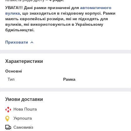
УВАГА!!! Дані рамки призначені для
автоматичного
вулика
, що знаходиться в гніздовому корпусі. Рамки
мають європейські розміри, які не підходять для
вуликів, які використовуються в Українському
бджільництві.
Приховати
Характеристики
Основні
Тип
Рамка
Умови доставки
Нова Пошта
Укрпошта
Самовивіз