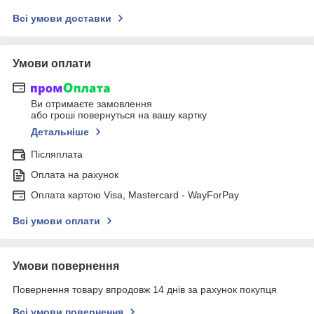
Всі умови доставки
Умови оплати
Ви отримаєте замовлення
або гроші повернуться на вашу картку
Детальніше
Післяплата
Оплата на рахунок
Оплата картою Visa, Mastercard - WayForPay
Всі умови оплати
Умови повернення
Повернення товару впродовж 14 днів за рахунок покупця
Всі умови повернення