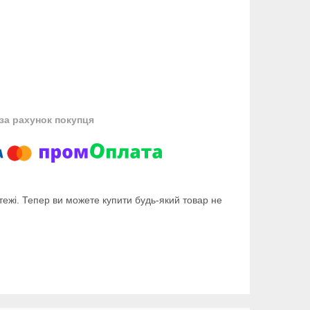
за рахунок покупця
тежі. Тепер ви можете купити будь-який товар не