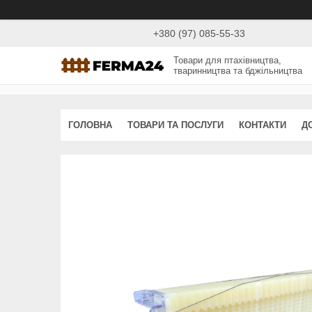
+380 (97) 085-55-33
Товари для птахівництва,
тваринництва та бджільництва
ГОЛОВНА
ТОВАРИ ТА ПОСЛУГИ
КОНТАКТИ
Д