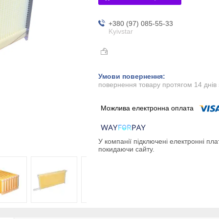
+380 (97) 085-55-33
Kyivstar
повернення товару протягом 14 днів
У компанії підключені електронні пла
покидаючи сайту.