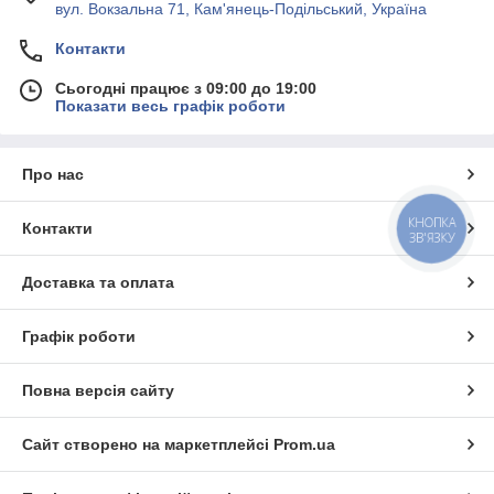
вул. Вокзальна 71, Кам'янець-Подільський, Україна
Контакти
Сьогодні працює з 09:00 до 19:00
Показати весь графік роботи
Про нас
КНОПКА
Контакти
ЗВ'ЯЗКУ
Доставка та оплата
Графік роботи
Повна версія сайту
Сайт створено на маркетплейсі
Prom.ua