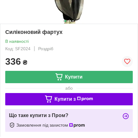
Силіконовий фартух
В наявності
Код: SF2024
Роздріб
336
₴
Купити
або
Купити з
Що таке купити з Пром?
Замовлення під захистом