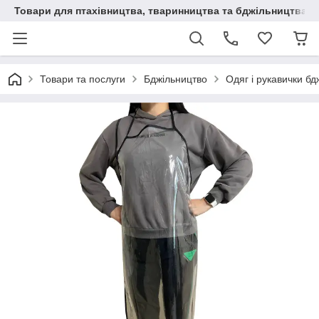
Товари для птахівництва, тваринництва та бджільництва
Товари та послуги
Бджільництво
Одяг і рукавички б