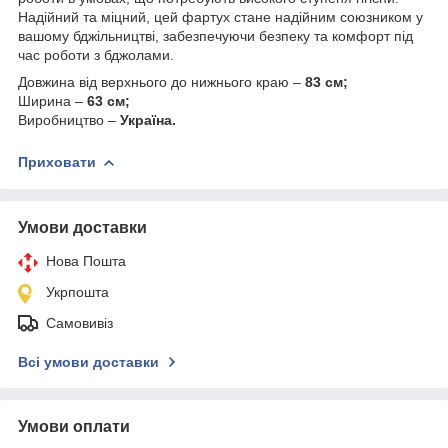
Надійний та міцний, цей фартух стане надійним союзником у
вашому бджільництві, забезпечуючи безпеку та комфорт під
час роботи з бджолами.
Довжина від верхнього до нижнього краю –
83 см;
Ширина –
63 см;
Виробництво –
Україна.
Приховати
Умови доставки
Нова Пошта
Укрпошта
Самовивіз
Всі умови доставки
Умови оплати