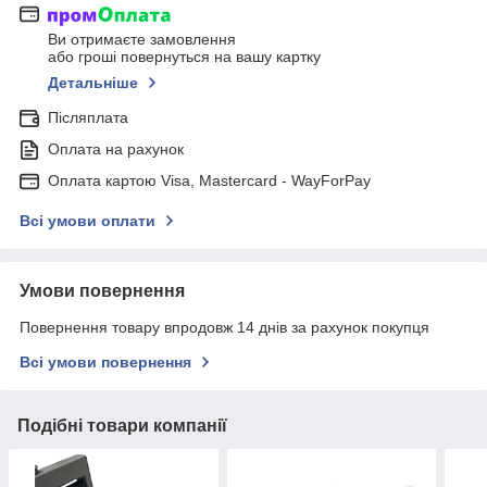
Ви отримаєте замовлення
або гроші повернуться на вашу картку
Детальніше
Післяплата
Оплата на рахунок
Оплата картою Visa, Mastercard - WayForPay
Всі умови оплати
Умови повернення
Повернення товару впродовж 14 днів за рахунок покупця
Всі умови повернення
Подібні товари компанії