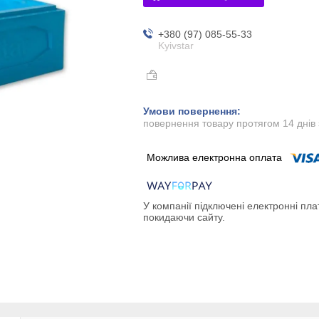
+380 (97) 085-55-33
Kyivstar
повернення товару протягом 14 днів
У компанії підключені електронні пла
покидаючи сайту.