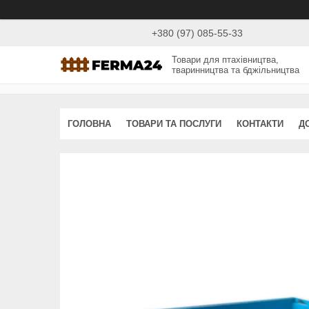
+380 (97) 085-55-33
Товари для птахівництва,
тваринництва та бджільництва
ГОЛОВНА
ТОВАРИ ТА ПОСЛУГИ
КОНТАКТИ
Д