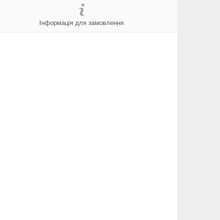
Інформація для замовлення