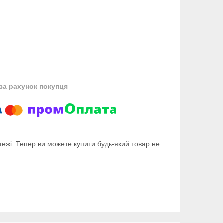
за рахунок покупця
тежі. Тепер ви можете купити будь-який товар не