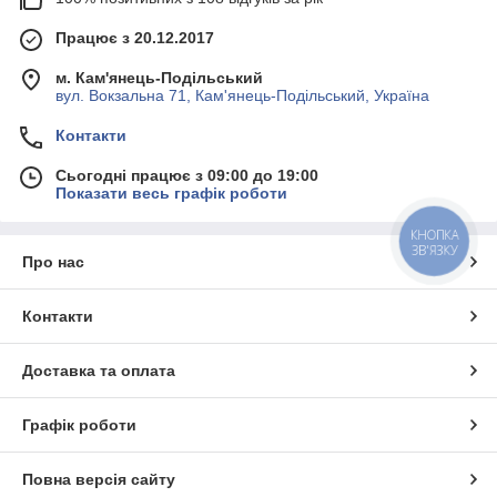
Працює з 20.12.2017
м. Кам'янець-Подільський
вул. Вокзальна 71, Кам'янець-Подільський, Україна
Контакти
Сьогодні працює з 09:00 до 19:00
Показати весь графік роботи
КНОПКА
ЗВ'ЯЗКУ
Про нас
Контакти
Доставка та оплата
Графік роботи
Повна версія сайту