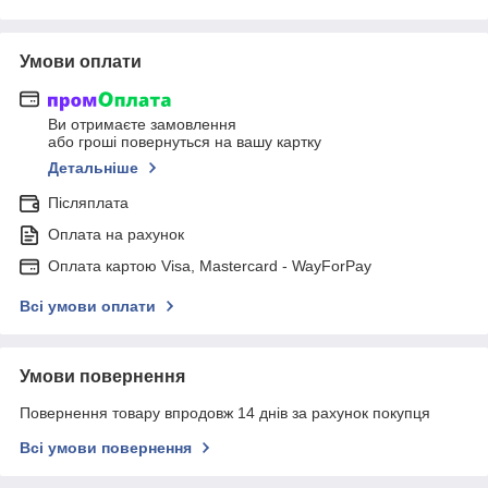
Умови оплати
Ви отримаєте замовлення
або гроші повернуться на вашу картку
Детальніше
Післяплата
Оплата на рахунок
Оплата картою Visa, Mastercard - WayForPay
Всі умови оплати
Умови повернення
Повернення товару впродовж 14 днів за рахунок покупця
Всі умови повернення