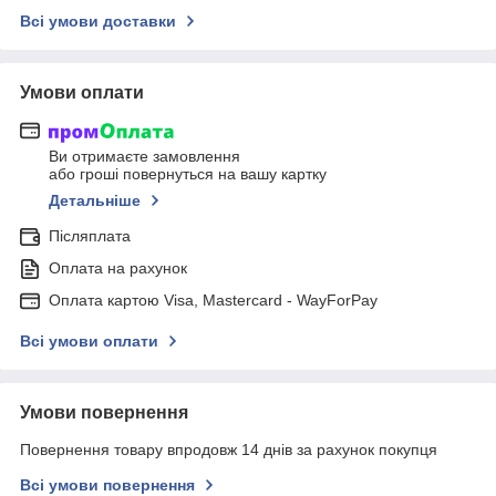
Всі умови доставки
Умови оплати
Ви отримаєте замовлення
або гроші повернуться на вашу картку
Детальніше
Післяплата
Оплата на рахунок
Оплата картою Visa, Mastercard - WayForPay
Всі умови оплати
Умови повернення
Повернення товару впродовж 14 днів за рахунок покупця
Всі умови повернення