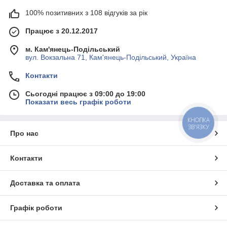
100% позитивних з 108 відгуків за рік
Працює з 20.12.2017
м. Кам'янець-Подільський
вул. Вокзальна 71, Кам'янець-Подільський, Україна
Контакти
Сьогодні працює з 09:00 до 19:00
Показати весь графік роботи
КНОПКА
ЗВ'ЯЗКУ
Про нас
Контакти
Доставка та оплата
Графік роботи