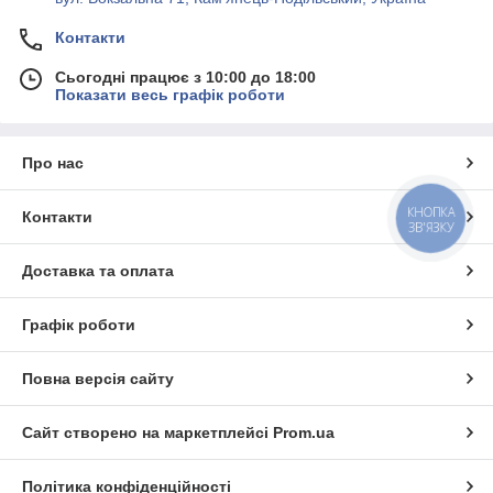
Контакти
Сьогодні працює з 10:00 до 18:00
Показати весь графік роботи
Про нас
КНОПКА
Контакти
ЗВ'ЯЗКУ
Доставка та оплата
Графік роботи
Повна версія сайту
Сайт створено на маркетплейсі
Prom.ua
Політика конфіденційності