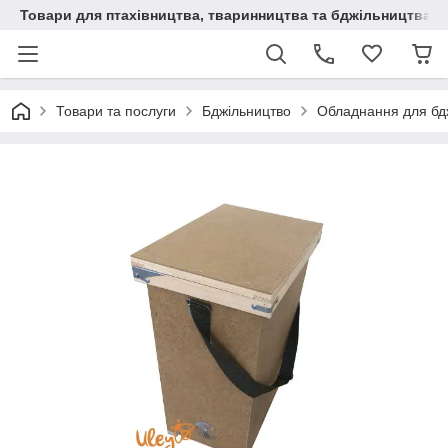
Товари для птахівництва, тваринництва та бджільництва
Товари та послуги
Бджільництво
Обладнання для бд