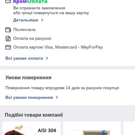
Ви отримаєте замовлення
або гроші повернуться на вашу картку
Детальніше
Післяплата
Оплата на рахунок
Оплата картою Visa, Mastercard - WayForPay
Всі умови оплати
Умови повернення
Повернення товару впродовж 14 днів за рахунок покупця
Всі умови повернення
Подібні товари компанії