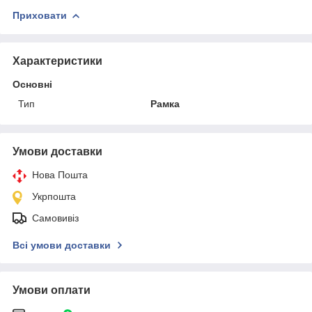
Приховати
Характеристики
Основні
Тип
Рамка
Умови доставки
Нова Пошта
Укрпошта
Самовивіз
Всі умови доставки
Умови оплати