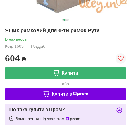
Ящик рамковий для 6-ти рамок Рута
В наявності
Код: 1603
Роздріб
604
₴
Купити
або
Купити з
Що таке купити з Пром?
Замовлення під захистом