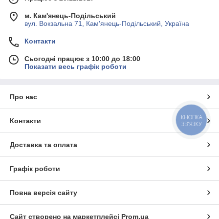
м. Кам'янець-Подільський
вул. Вокзальна 71, Кам'янець-Подільський, Україна
Контакти
Сьогодні працює з 10:00 до 18:00
Показати весь графік роботи
Про нас
КНОПКА
Контакти
ЗВ'ЯЗКУ
Доставка та оплата
Графік роботи
Повна версія сайту
Сайт створено на маркетплейсі
Prom.ua