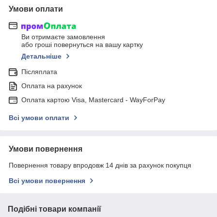
Умови оплати
Ви отримаєте замовлення
або гроші повернуться на вашу картку
Детальніше
Післяплата
Оплата на рахунок
Оплата картою Visa, Mastercard - WayForPay
Всі умови оплати
Умови повернення
Повернення товару впродовж 14 днів за рахунок покупця
Всі умови повернення
Подібні товари компанії