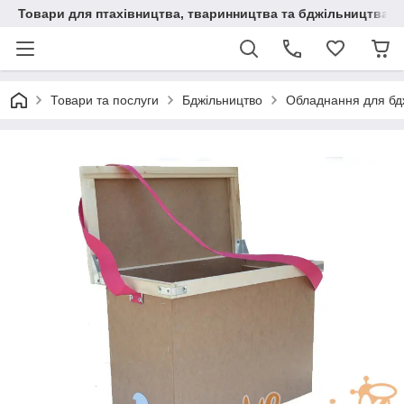
Товари для птахівництва, тваринництва та бджільництва
Товари та послуги
Бджільництво
Обладнання для бд