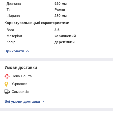
Довжина
520 мм
Тип
Рамка
Ширина
280 мм
Користувальницькі характеристики
Вага
3.5
Матеріал
коричневий
Колір
дерев'яний
Приховати
Умови доставки
Нова Пошта
Укрпошта
Самовивіз
Всі умови доставки