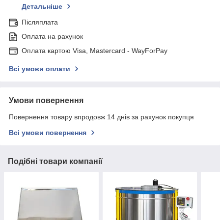
Детальніше
Післяплата
Оплата на рахунок
Оплата картою Visa, Mastercard - WayForPay
Всі умови оплати
Умови повернення
Повернення товару впродовж 14 днів за рахунок покупця
Всі умови повернення
Подібні товари компанії