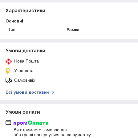
Характеристики
Основні
Тип
Рамка
Умови доставки
Нова Пошта
Укрпошта
Самовивіз
Всі умови доставки
Умови оплати
Ви отримаєте замовлення
або гроші повернуться на вашу картку