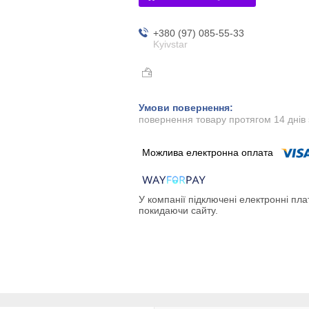
+380 (97) 085-55-33
Kyivstar
повернення товару протягом 14 днів
У компанії підключені електронні пла
покидаючи сайту.