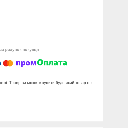
за рахунок покупця
тежі. Тепер ви можете купити будь-який товар не