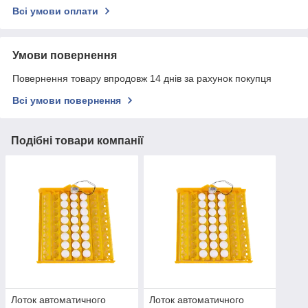
Всі умови оплати
Умови повернення
Повернення товару впродовж 14 днів за рахунок покупця
Всі умови повернення
Подібні товари компанії
Лоток автоматичного
Лоток автоматичного