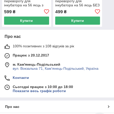
перевороту для
перевороту для
інкубатора на 56 яєць з
інкубатора на 56 яєць БЕЗ
мотором 220в
мотора
599
499
₴
₴
Купити
Купити
Про нас
100% позитивних з 108 відгуків за рік
Працює з 20.12.2017
м. Кам'янець-Подільський
вул. Вокзальна 71, Кам'янець-Подільський, Україна
Контакти
Сьогодні працює з 10:00 до 18:00
Показати весь графік роботи
Про нас