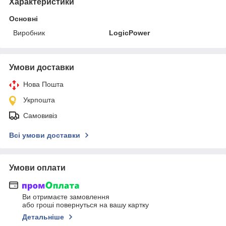
Характеристики
Основні
Виробник
LogicPower
Умови доставки
Нова Пошта
Укрпошта
Самовивіз
Всі умови доставки
Умови оплати
Ви отримаєте замовлення
або гроші повернуться на вашу картку
Детальніше