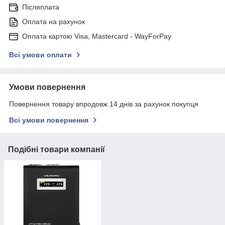
Післяплата
Оплата на рахунок
Оплата картою Visa, Mastercard - WayForPay
Всі умови оплати
Умови повернення
Повернення товару впродовж 14 днів за рахунок покупця
Всі умови повернення
Подібні товари компанії