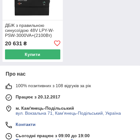
ДБЖ з правильною
синусоїдою 48V LPY-W-
PSW-3000VA+(2100Вт)
20 631
₴
Купити
Про нас
100% позитивних з 108 відгуків за рік
Працює з 20.12.2017
м. Кам'янець-Подільський
вул. Вокзальна 71, Кам'янець-Подільський, Україна
Контакти
Сьогодні працює з 09:00 до 19:00