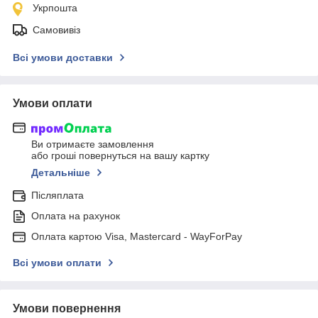
Укрпошта
Самовивіз
Всі умови доставки
Умови оплати
Ви отримаєте замовлення
або гроші повернуться на вашу картку
Детальніше
Післяплата
Оплата на рахунок
Оплата картою Visa, Mastercard - WayForPay
Всі умови оплати
Умови повернення