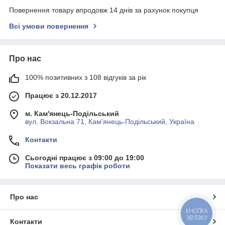
Повернення товару впродовж 14 днів за рахунок покупця
Всі умови повернення
Про нас
100% позитивних з 108 відгуків за рік
Працює з 20.12.2017
м. Кам'янець-Подільський
вул. Вокзальна 71, Кам'янець-Подільський, Україна
Контакти
Сьогодні працює з 09:00 до 19:00
Показати весь графік роботи
Про нас
КНОПКА
ЗВ'ЯЗКУ
Контакти