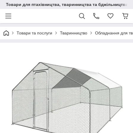
Товари для птахівництва, тваринництва та бджільництва
Товари та послуги
Тваринництво
Обладнання для т