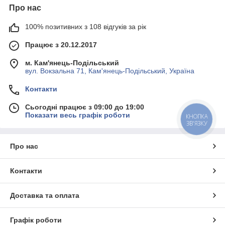
Про нас
100% позитивних з 108 відгуків за рік
Працює з 20.12.2017
м. Кам'янець-Подільський
вул. Вокзальна 71, Кам'янець-Подільський, Україна
Контакти
Сьогодні працює з 09:00 до 19:00
Показати весь графік роботи
КНОПКА
ЗВ'ЯЗКУ
Про нас
Контакти
Доставка та оплата
Графік роботи