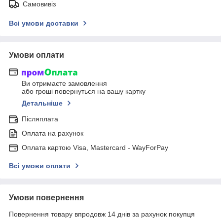
Самовивіз
Всі умови доставки
Умови оплати
Ви отримаєте замовлення
або гроші повернуться на вашу картку
Детальніше
Післяплата
Оплата на рахунок
Оплата картою Visa, Mastercard - WayForPay
Всі умови оплати
Умови повернення
Повернення товару впродовж 14 днів за рахунок покупця