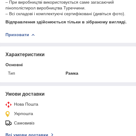
– При виробництві використовується саме загасаючий
пінополістирол виробництва Туреччини.
– Всі складові і комплектуючі сертифіковані (дивіться фото).
Відправлення здійснюється тільки в зібраному вигляді.
Приховати
Характеристики
Основні
Тип
Рамка
Умови доставки
Нова Пошта
Укрпошта
Самовивіз
Всі умови доставки