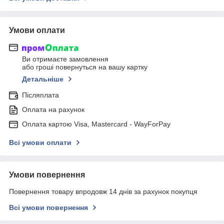
Умови оплати
Ви отримаєте замовлення
або гроші повернуться на вашу картку
Детальніше
Післяплата
Оплата на рахунок
Оплата картою Visa, Mastercard - WayForPay
Всі умови оплати
Умови повернення
Повернення товару впродовж 14 днів за рахунок покупця
Всі умови повернення