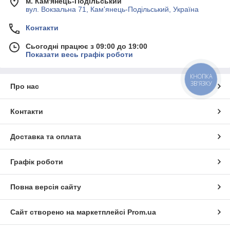
м. Кам'янець-Подільський
вул. Вокзальна 71, Кам'янець-Подільський, Україна
Контакти
Сьогодні працює з 09:00 до 19:00
Показати весь графік роботи
КНОПКА
ЗВ'ЯЗКУ
Про нас
Контакти
Доставка та оплата
Графік роботи
Повна версія сайту
Сайт створено на маркетплейсі
Prom.ua