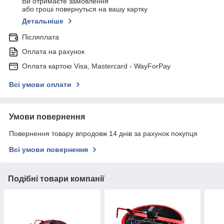
Ви отримаєте замовлення
або гроші повернуться на вашу картку
Детальніше
Післяплата
Оплата на рахунок
Оплата картою Visa, Mastercard - WayForPay
Всі умови оплати
Умови повернення
Повернення товару впродовж 14 днів за рахунок покупця
Всі умови повернення
Подібні товари компанії