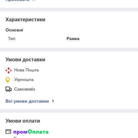
Характеристики
Основні
Тип
Рамка
Умови доставки
Нова Пошта
Укрпошта
Самовивіз
Всі умови доставки
Умови оплати