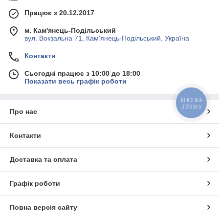
Працює з 20.12.2017
м. Кам'янець-Подільський
вул. Вокзальна 71, Кам'янець-Подільський, Україна
Контакти
Сьогодні працює з 10:00 до 18:00
Показати весь графік роботи
КНОПКА
ЗВ'ЯЗКУ
Про нас
Контакти
Доставка та оплата
Графік роботи
Повна версія сайту