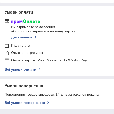
Умови оплати
Ви отримаєте замовлення
або гроші повернуться на вашу картку
Детальніше
Післяплата
Оплата на рахунок
Оплата картою Visa, Mastercard - WayForPay
Всі умови оплати
Умови повернення
Повернення товару впродовж 14 днів за рахунок покупця
Всі умови повернення