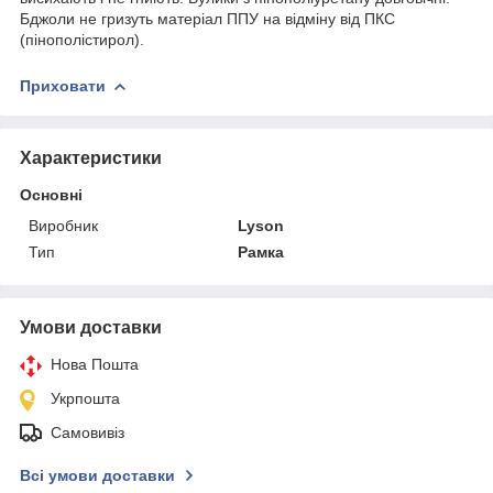
Бджоли не гризуть матеріал ППУ на відміну від ПКС
(пінополістирол).
Приховати
Характеристики
Основні
Виробник
Lyson
Тип
Рамка
Умови доставки
Нова Пошта
Укрпошта
Самовивіз
Всі умови доставки