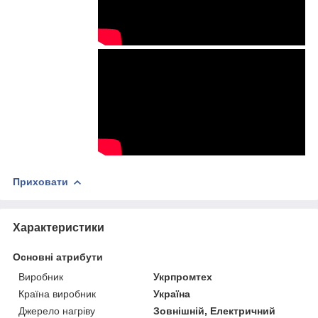
Приховати
Характеристики
Основні атрибути
Виробник
Укрпромтех
Країна виробник
Україна
Джерело нагріву
Зовнішній, Електричний