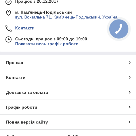
Працює з 20.12.2017
м. Кам'янець-Подільський
вул. Вокзальна 71, Кам'янець-Подільський, Україна
Контакти
Сьогодні працює з 09:00 до 19:00
Показати весь графік роботи
Про нас
Контакти
Доставка та оплата
Графік роботи
Повна версія сайту