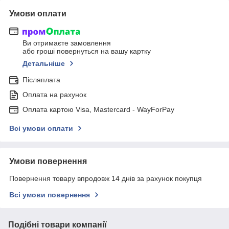
Умови оплати
Ви отримаєте замовлення
або гроші повернуться на вашу картку
Детальніше
Післяплата
Оплата на рахунок
Оплата картою Visa, Mastercard - WayForPay
Всі умови оплати
Умови повернення
Повернення товару впродовж 14 днів за рахунок покупця
Всі умови повернення
Подібні товари компанії