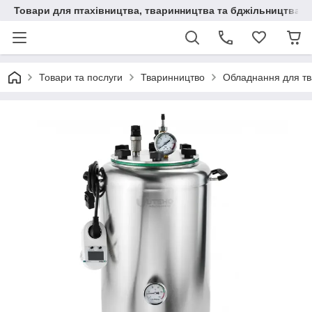
Товари для птахівництва, тваринництва та бджільництва
Товари та послуги
Тваринництво
Обладнання для т