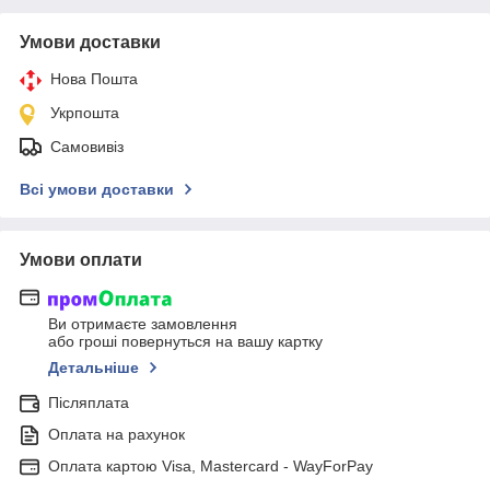
Умови доставки
Нова Пошта
Укрпошта
Самовивіз
Всі умови доставки
Умови оплати
Ви отримаєте замовлення
або гроші повернуться на вашу картку
Детальніше
Післяплата
Оплата на рахунок
Оплата картою Visa, Mastercard - WayForPay