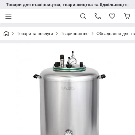
Товари для птахівництва, тваринництва та бджільництва
Товари та послуги
Тваринництво
Обладнання для т