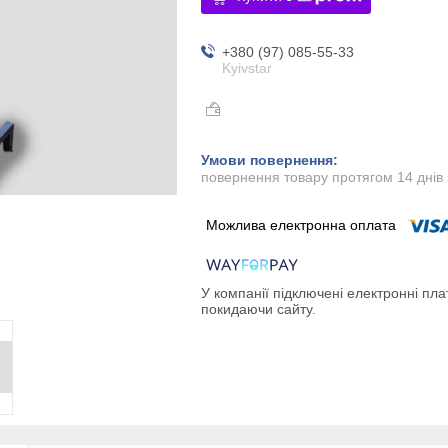
+380 (97) 085-55-33
Kyivstar
повернення товару протягом 14 днів
У компанії підключені електронні пла
покидаючи сайту.