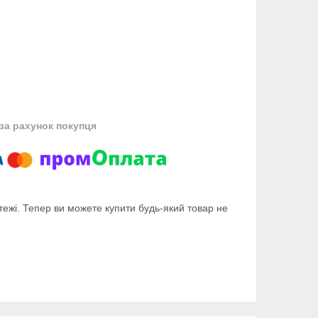
за рахунок покупця
тежі. Тепер ви можете купити будь-який товар не