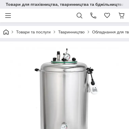
Товари для птахівництва, тваринництва та бджільництва
Товари та послуги
Тваринництво
Обладнання для т