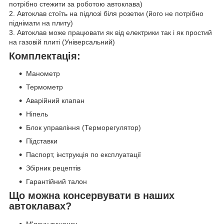
потрібно стежити за роботою автоклава)
2. Автоклав стоїть на підлозі біля розетки (його не потрібно
піднімати на плиту)
3. Автоклав може працювати як від електрики так і як простий
на газовій плиті (Універсальний)
Комплектація:
Манометр
Термометр
Аварійний клапан
Ніпель
Блок управління (Терморегулятор)
Підставки
Паспорт, інструкція по експлуатації
Збірник рецептів
Гарантійний талон
Що можна консервувати в наших
автоклавах?