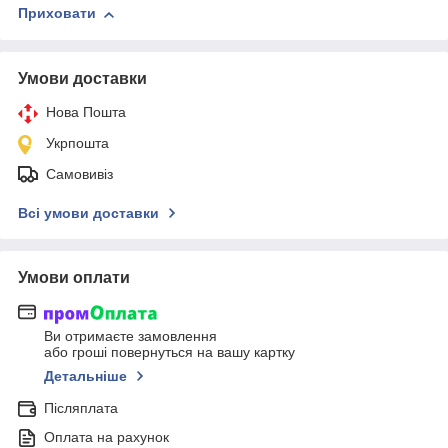
Приховати
Умови доставки
Нова Пошта
Укрпошта
Самовивіз
Всі умови доставки
Умови оплати
Ви отримаєте замовлення
або гроші повернуться на вашу картку
Детальніше
Післяплата
Оплата на рахунок