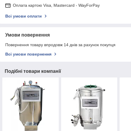
Оплата картою Visa, Mastercard - WayForPay
Всі умови оплати
Умови повернення
Повернення товару впродовж 14 днів за рахунок покупця
Всі умови повернення
Подібні товари компанії