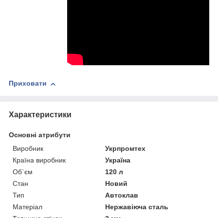
Приховати
Характеристики
Основні атрибути
Виробник
Укрпромтех
Країна виробник
Україна
Об`єм
120 л
Стан
Новий
Тип
Автоклав
Матеріал
Нержавіюча сталь