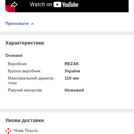
Приховати
Характеристики
Основні
Виробник
REZAK
Країна виробник
Україна
Максимальний діаметр
110 мм
гілок
Ріжучий механізм
Ножовий
Умови доставки
Нова Пошта