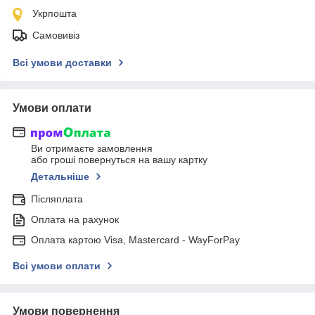
Укрпошта
Самовивіз
Всі умови доставки
Умови оплати
Ви отримаєте замовлення
або гроші повернуться на вашу картку
Детальніше
Післяплата
Оплата на рахунок
Оплата картою Visa, Mastercard - WayForPay
Всі умови оплати
Умови повернення