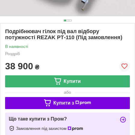
Подрібнювач гілок під вал відбору
потужності REZAK РТ-110 (Під замовлення)
В наявності
Роздріб
38 900
₴
Купити
або
Купити з
Що таке купити з Пром?
Замовлення під захистом