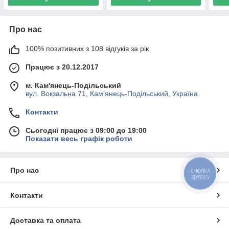
Про нас
100% позитивних з 108 відгуків за рік
Працює з 20.12.2017
м. Кам'янець-Подільський
вул. Вокзальна 71, Кам'янець-Подільський, Україна
Контакти
Сьогодні працює з 09:00 до 19:00
Показати весь графік роботи
Про нас
КНОПКА
ЗВ'ЯЗКУ
Контакти
Доставка та оплата