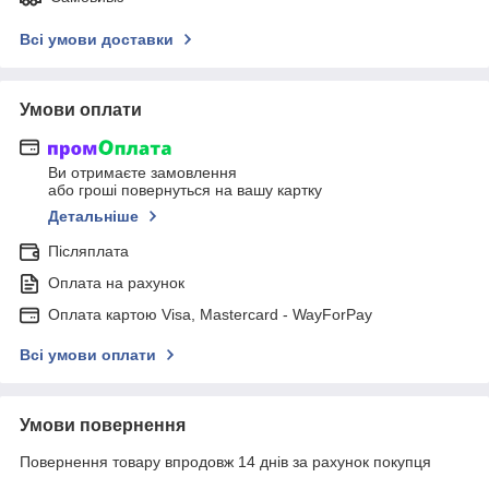
Всі умови доставки
Умови оплати
Ви отримаєте замовлення
або гроші повернуться на вашу картку
Детальніше
Післяплата
Оплата на рахунок
Оплата картою Visa, Mastercard - WayForPay
Всі умови оплати
Умови повернення
Повернення товару впродовж 14 днів за рахунок покупця