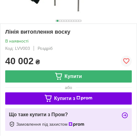
Лінія витоплення воску
В наявності
Код: LVV003
Роздріб
40 002
₴
Купити
або
Купити з
Що таке купити з Пром?
Замовлення під захистом