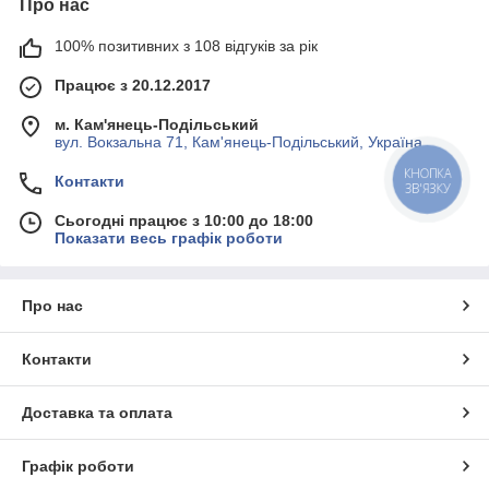
Про нас
100% позитивних з 108 відгуків за рік
Працює з 20.12.2017
м. Кам'янець-Подільський
вул. Вокзальна 71, Кам'янець-Подільський, Україна
КНОПКА
Контакти
ЗВ'ЯЗКУ
Сьогодні працює з 10:00 до 18:00
Показати весь графік роботи
Про нас
Контакти
Доставка та оплата
Графік роботи