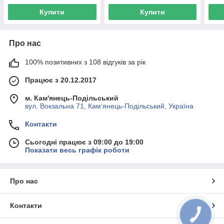
Купити
Купити
Про нас
100% позитивних з 108 відгуків за рік
Працює з 20.12.2017
м. Кам'янець-Подільський
вул. Вокзальна 71, Кам'янець-Подільський, Україна
Контакти
Сьогодні працює з 09:00 до 19:00
Показати весь графік роботи
Про нас
Контакти
КНОПКА
ЗВ'ЯЗКУ