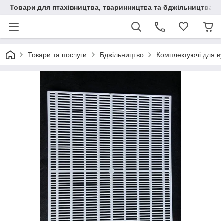
Товари для птахівництва, тваринництва та бджільництва
Товари та послуги
Бджільництво
Комплектуючі для в