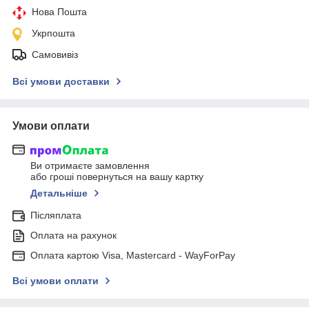
Нова Пошта
Укрпошта
Самовивіз
Всі умови доставки
Умови оплати
Ви отримаєте замовлення
або гроші повернуться на вашу картку
Детальніше
Післяплата
Оплата на рахунок
Оплата картою Visa, Mastercard - WayForPay
Всі умови оплати