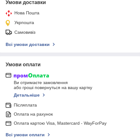
Умови доставки
Нова Пошта
Укрпошта
Самовивіз
Всі умови доставки
Умови оплати
Ви отримаєте замовлення
або гроші повернуться на вашу картку
Детальніше
Післяплата
Оплата на рахунок
Оплата картою Visa, Mastercard - WayForPay
Всі умови оплати