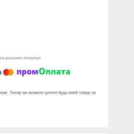
за рахунок покупця
тежі. Тепер ви можете купити будь-який товар не