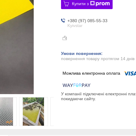
Купити з
+380 (97) 085-55-33
Kyivstar
повернення товару протягом 14 днів
У компанії підключені електронні пла
покидаючи сайту.