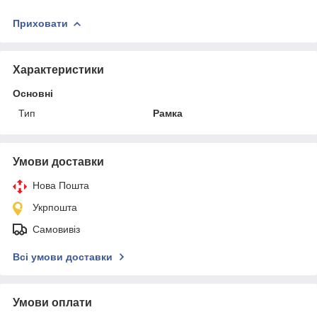
Приховати
Характеристики
Основні
Тип
Рамка
Умови доставки
Нова Пошта
Укрпошта
Самовивіз
Всі умови доставки
Умови оплати