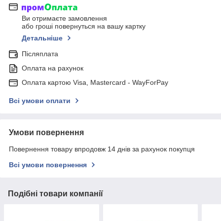
Ви отримаєте замовлення
або гроші повернуться на вашу картку
Детальніше
Післяплата
Оплата на рахунок
Оплата картою Visa, Mastercard - WayForPay
Всі умови оплати
Умови повернення
Повернення товару впродовж 14 днів за рахунок покупця
Всі умови повернення
Подібні товари компанії