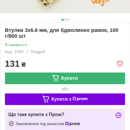
Втулки 3х6.6 мм, для бджолиних рамок, 100
г/800 шт
В наявності
Код: 1650
Роздріб
131
₴
Купити
або
Купити з
Що таке купити з Пром?
Замовлення під захистом