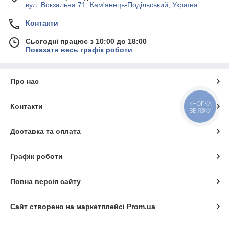
вул. Вокзальна 71, Кам'янець-Подільський, Україна
Контакти
Сьогодні працює з 10:00 до 18:00
Показати весь графік роботи
Про нас
КНОПКА
Контакти
ЗВ'ЯЗКУ
Доставка та оплата
Графік роботи
Повна версія сайту
Сайт створено на маркетплейсі
Prom.ua