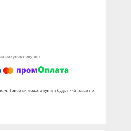
за рахунок покупця
тежі. Тепер ви можете купити будь-який товар не