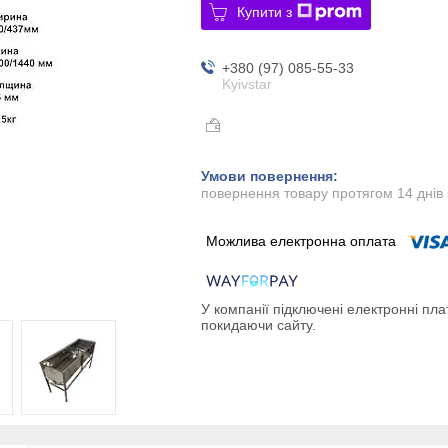
Купити з
+380 (97) 085-55-33
Kyivstar
повернення товару протягом 14 днів
У компанії підключені електронні пла
покидаючи сайту.