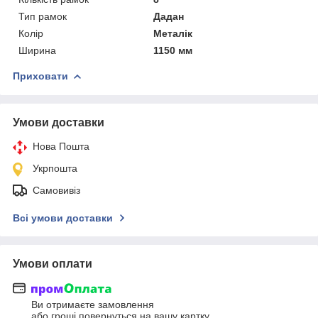
Тип рамок
Дадан
Колір
Металік
Ширина
1150 мм
Приховати
Умови доставки
Нова Пошта
Укрпошта
Самовивіз
Всі умови доставки
Умови оплати
Ви отримаєте замовлення
або гроші повернуться на вашу картку