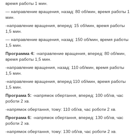
время работы 1 мин.
— направление вращения, назад: 80 об/мин, время работы 1
мин.
-направление вращения, вперед: 15 об/мин, время работы
1,5 мин.
— направление вращения, назад: 150 об/мин, время работы
1,5 мин.
Программа 4:
-направление вращения, вперед: 80 об/мин,
время работы 1,5 мин.
-направление вращения, назад: 110 об/мин, время работы
1,5 мин.
-направление вращения, вперед 110 об/мин, время работы
1,5 мин.
Програма 5:
-напрямок обертання, вперед: 100 об/хв, час
роботи 2 хв.
-напрямок обертання, тому: 110 об/хв, час роботи 2 хв.
Програма 6:
-напрямок обертання, вперед: 130 об/хв, час
роботи 2 хв.
-напрямок обертання, тому: 130 об/хв, час роботи 2 хв.