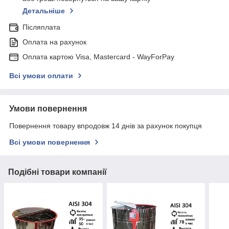
Детальніше
Післяплата
Оплата на рахунок
Оплата картою Visa, Mastercard - WayForPay
Всі умови оплати
Умови повернення
Повернення товару впродовж 14 днів за рахунок покупця
Всі умови повернення
Подібні товари компанії