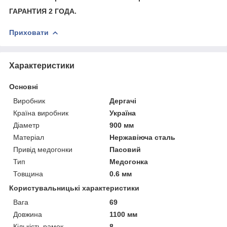
ГАРАНТИЯ 2 ГОДА.
Приховати
Характеристики
Основні
Виробник
Дергачі
Країна виробник
Україна
Діаметр
900 мм
Матеріал
Нержавіюча сталь
Привід медогонки
Пасовий
Тип
Медогонка
Товщина
0.6 мм
Користувальницькі характеристики
Вага
69
Довжина
1100 мм
Кількість рамок
8