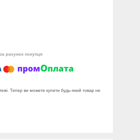
за рахунок покупця
тежі. Тепер ви можете купити будь-який товар не