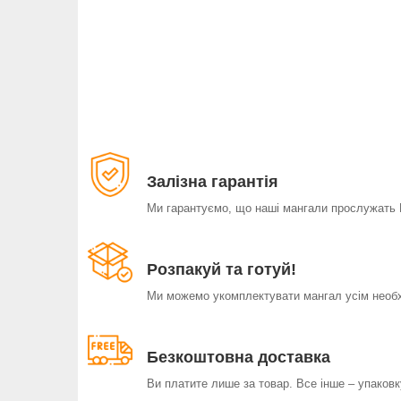
Залізна гарантія
Ми гарантуємо, що наші мангали прослужать 
Розпакуй та готуй!
Ми можемо укомплектувати мангал усім необхі
Безкоштовна доставка
Ви платите лише за товар. Все інше – упаковк