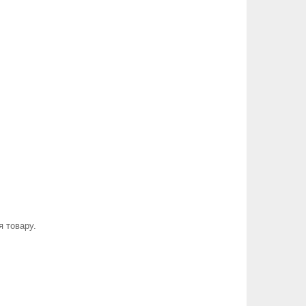
я товару.