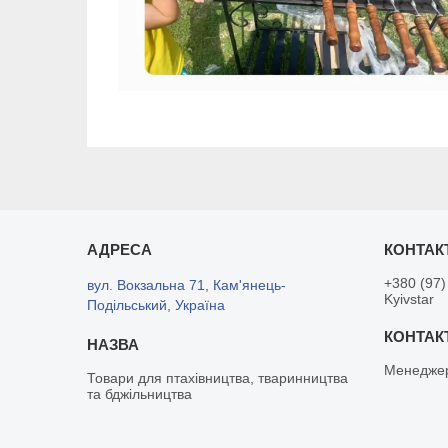
+380 (97)
вул. Вокзальна 71, Кам'янець-
Kyivstar
Подільський, Україна
Менедже
Товари для птахівництва, тваринництва
та бджільництва